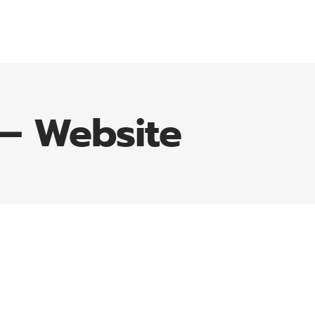
 – Website