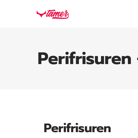
Perifrisuren
Perifrisuren