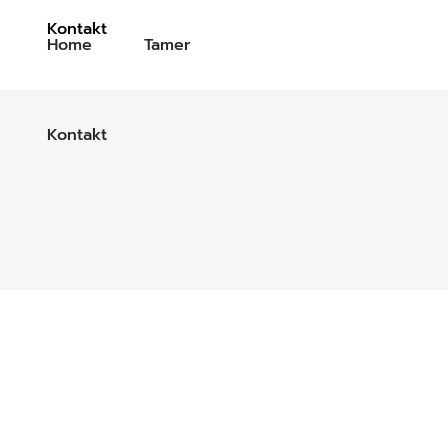
Kontakt
Home
Tamer
Kontakt