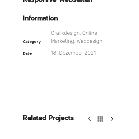
Information
Grafikdesign, Online
Marketing, Webdesign
Category:
18. Dezember 2021
Date:
Related Projects