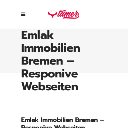
Emlak
Immobilien
Bremen –
Responive
Webseiten
Emlak Immobilien Bremen –
Responive Webseiten