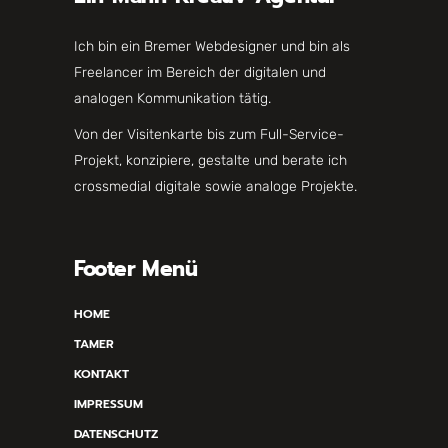
Ich bin ein Bremer Webdesigner und bin als
Freelancer im Bereich der digitalen und
analogen Kommunikation tätig.
Von der Visitenkarte bis zum Full-Service-
Projekt, konzipiere, gestalte und berate ich
crossmedial digitale sowie analoge Projekte.
Footer Menü
HOME
TAMER
KONTAKT
IMPRESSUM
DATENSCHUTZ