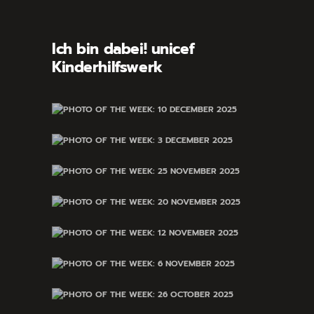
Ich bin dabei! unicef
Kinderhilfswerk