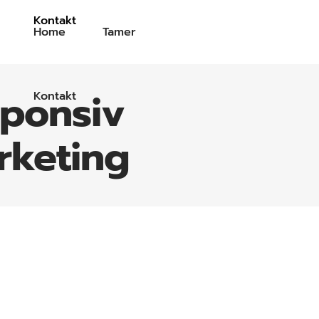
Kontakt
Home
Tamer
ponsiv
Kontakt
rketing