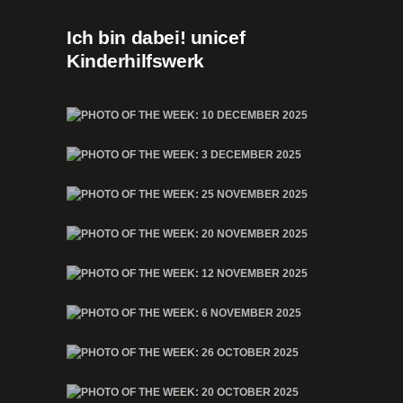
Ich bin dabei! unicef
Kinderhilfswerk