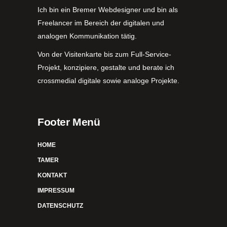
Ich bin ein Bremer Webdesigner und bin als
Freelancer im Bereich der digitalen und
analogen Kommunikation tätig.
Von der Visitenkarte bis zum Full-Service-
Projekt, konzipiere, gestalte und berate ich
crossmedial digitale sowie analoge Projekte.
Footer Menü
HOME
TAMER
KONTAKT
IMPRESSUM
DATENSCHUTZ