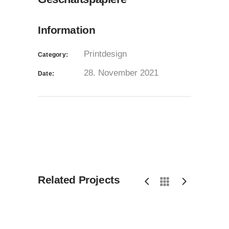
Information
Printdesign
Category:
28. November 2021
Date:
Related Projects